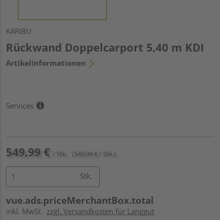
KARIBU
Rückwand Doppelcarport 5,40 m KDI
Artikelinformationen
Services
549,99 €
/ Stk.
(549,99 € / Stk.)
Stk.
vue.ads.priceMerchantBox.total
inkl. MwSt.
zzgl. Versandkosten für Langgut