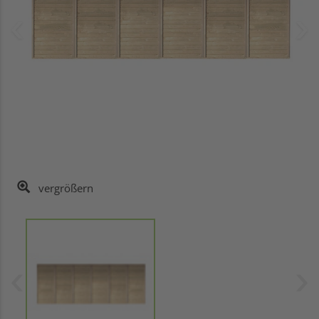
vergrößern