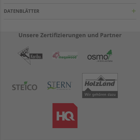
DATENBLÄTTER
Unsere Zertifizierungen und Partner