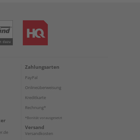
Zahlungsarten
PayPal
Onlineüberweisung
Kreditkarte
Rechnung*
*Bonität vorausgesetzt
ter
Versand
r.de
Versandkosten