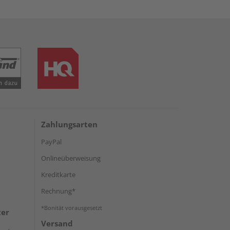
Zahlungsarten
PayPal
Onlineüberweisung
Kreditkarte
Rechnung*
*Bonität vorausgesetzt
ter
Versand