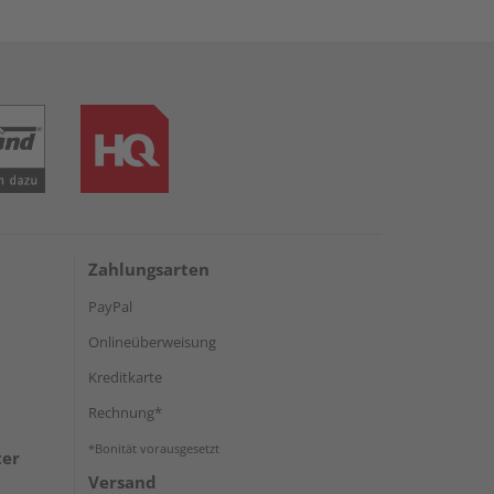
Zahlungsarten
PayPal
Onlineüberweisung
Kreditkarte
Rechnung*
*Bonität vorausgesetzt
ter
Versand