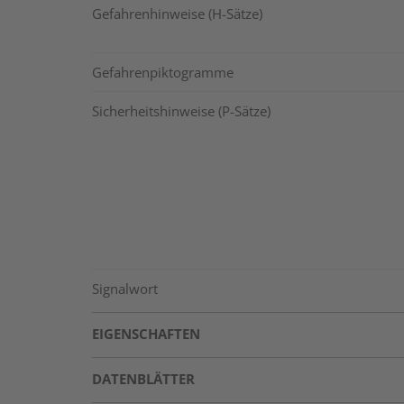
Gefahrenhinweise (H-Sätze)
Gefahrenpiktogramme
Sicherheitshinweise (P-Sätze)
Signalwort
EIGENSCHAFTEN
DATENBLÄTTER