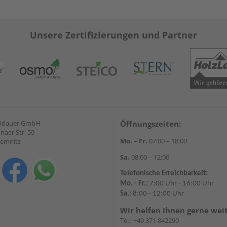
Unsere Zertifizierungen und Partner
eidauer GmbH
Öffnungszeiten:
naer Str. 59
Mo. – Fr.
07:00 – 18:00
hemnitz
Sa.
08:00 – 12:00
Telefonische Erreichbarkeit:
Mo. - Fr.:
7:00 Uhr - 16:00 Uhr
Sa.:
8:00 - 12:00 Uhr
Wir helfen Ihnen gerne wei
Tel.:
+49 371 842290