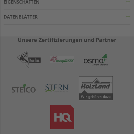
EIGENSCHAFTEN
DATENBLÄTTER
Unsere Zertifizierungen und Partner