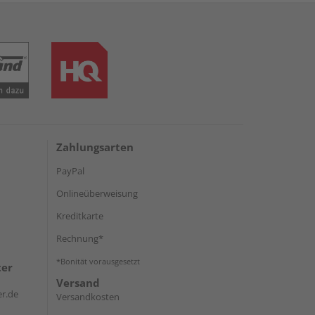
Zahlungsarten
PayPal
Onlineüberweisung
Kreditkarte
Rechnung*
*Bonität vorausgesetzt
ter
Versand
r.de
Versandkosten