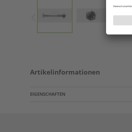
Artikelinformationen
EIGENSCHAFTEN