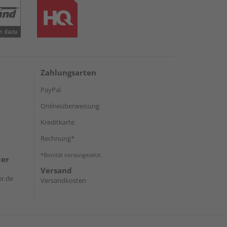
Zahlungsarten
PayPal
Onlineüberweisung
Kreditkarte
Rechnung*
*Bonität vorausgesetzt
ter
Versand
r.de
Versandkosten