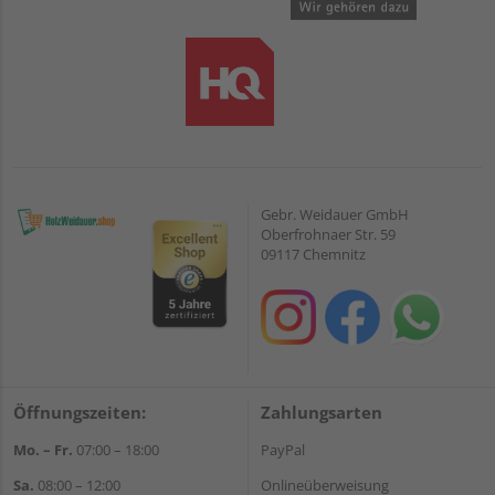
Gebr. Weidauer GmbH
Oberfrohnaer Str. 59
09117 Chemnitz
Öffnungszeiten:
Zahlungsarten
Mo. – Fr.
07:00 – 18:00
PayPal
Sa.
08:00 – 12:00
Onlineüberweisung