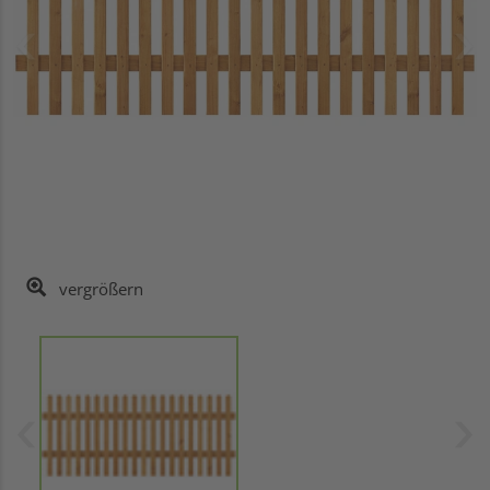
vergrößern