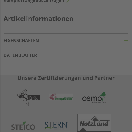
Komplettangebot anfragen
Artikelinformationen
EIGENSCHAFTEN
DATENBLÄTTER
Unsere Zertifizierungen und Partner