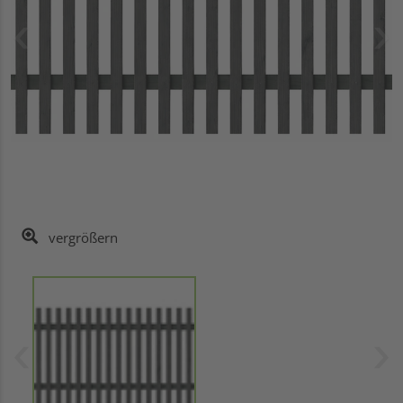
vergrößern