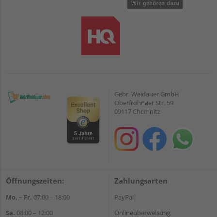
Gebr. Weidauer GmbH
Oberfrohnaer Str. 59
09117 Chemnitz
Öffnungszeiten:
Zahlungsarten
Mo. – Fr.
07:00 – 18:00
PayPal
Sa.
08:00 – 12:00
Onlineüberweisung