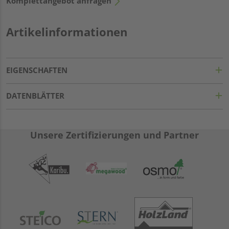
Komplettangebot anfragen
Artikelinformationen
EIGENSCHAFTEN
DATENBLÄTTER
Unsere Zertifizierungen und Partner