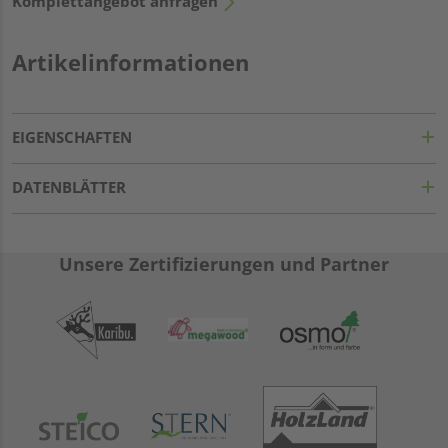
Komplettangebot anfragen
Artikelinformationen
EIGENSCHAFTEN
DATENBLÄTTER
Unsere Zertifizierungen und Partner