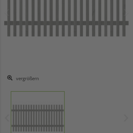
vergrößern