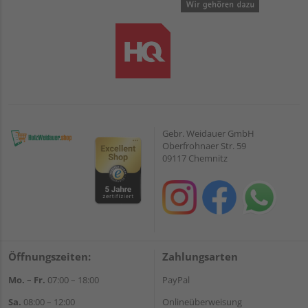
Gebr. Weidauer GmbH
Oberfrohnaer Str. 59
09117 Chemnitz
Öffnungszeiten:
Zahlungsarten
Mo. – Fr.
07:00 – 18:00
PayPal
Sa.
08:00 – 12:00
Onlineüberweisung