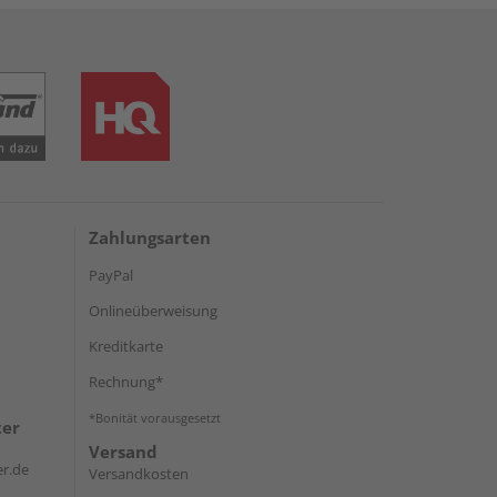
Zahlungsarten
PayPal
Onlineüberweisung
Kreditkarte
Rechnung*
*Bonität vorausgesetzt
ter
Versand
r.de
Versandkosten