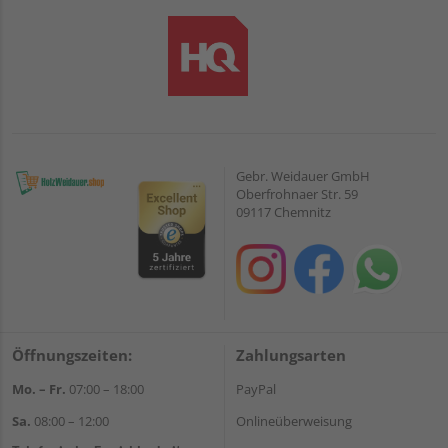
Gebr. Weidauer GmbH
Oberfrohnaer Str. 59
09117 Chemnitz
Öffnungszeiten:
Zahlungsarten
Mo. – Fr.
07:00 – 18:00
PayPal
Sa.
08:00 – 12:00
Onlineüberweisung