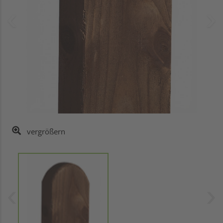
vergrößern