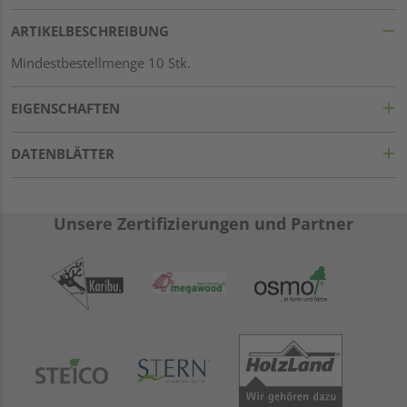
ARTIKELBESCHREIBUNG
Mindestbestellmenge 10 Stk.
EIGENSCHAFTEN
DATENBLÄTTER
Unsere Zertifizierungen und Partner