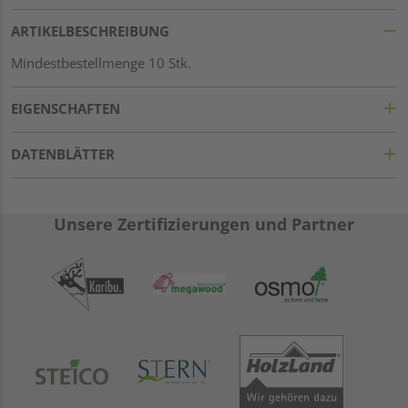
ARTIKELBESCHREIBUNG
Mindestbestellmenge 10 Stk.
EIGENSCHAFTEN
DATENBLÄTTER
Unsere Zertifizierungen und Partner