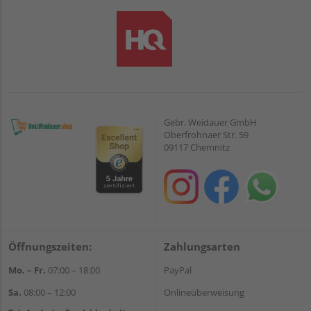
Gebr. Weidauer GmbH
Oberfrohnaer Str. 59
09117 Chemnitz
Öffnungszeiten:
Zahlungsarten
Mo. – Fr.
07:00 – 18:00
PayPal
Sa.
08:00 – 12:00
Onlineüberweisung