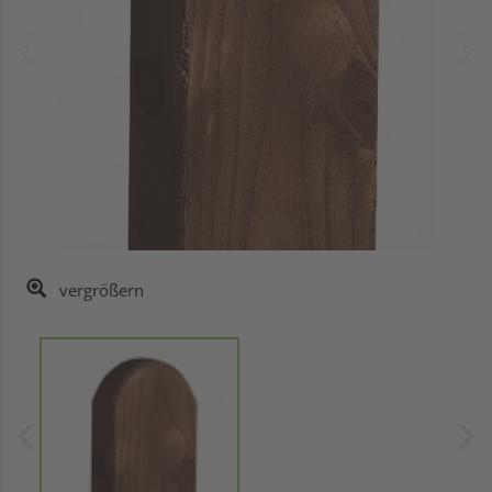
vergrößern