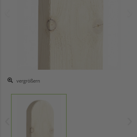
vergrößern