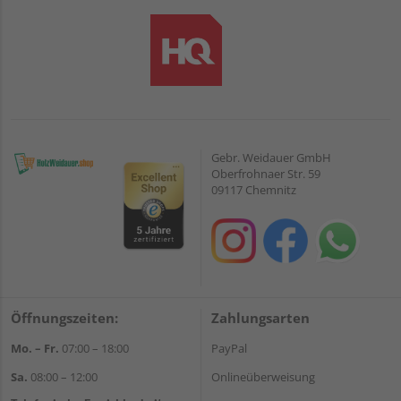
Gebr. Weidauer GmbH
Oberfrohnaer Str. 59
09117 Chemnitz
Öffnungszeiten:
Zahlungsarten
Mo. – Fr.
07:00 – 18:00
PayPal
Sa.
08:00 – 12:00
Onlineüberweisung