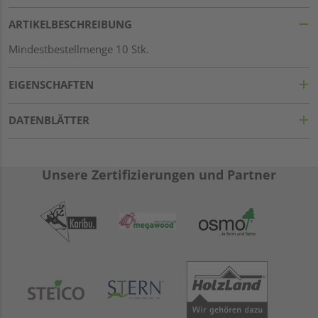
ARTIKELBESCHREIBUNG
Mindestbestellmenge 10 Stk.
EIGENSCHAFTEN
DATENBLÄTTER
Unsere Zertifizierungen und Partner