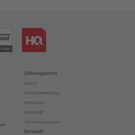
Zahlungsarten
PayPal
Onlineüberweisung
Kreditkarte
Rechnung*
*Bonität vorausgesetzt
ter
Versand