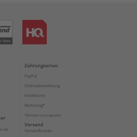
Zahlungsarten
PayPal
Onlineüberweisung
Kreditkarte
Rechnung*
*Bonität vorausgesetzt
ter
Versand
r.de
Versandkosten