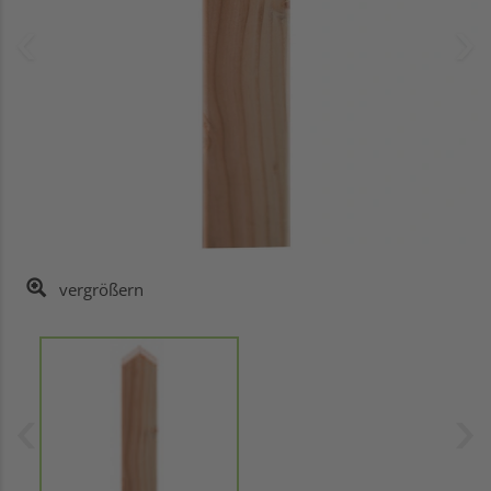
vergrößern