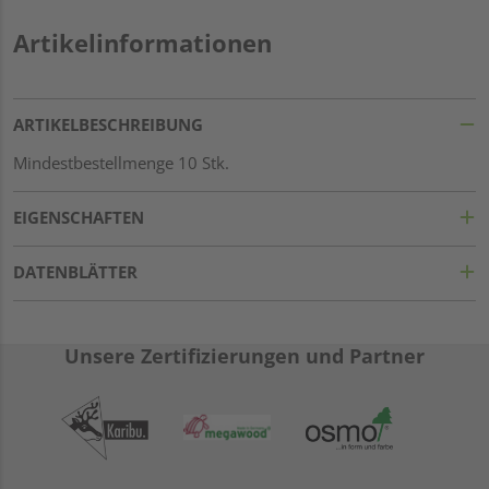
Artikelinformationen
ARTIKELBESCHREIBUNG
Mindestbestellmenge 10 Stk.
EIGENSCHAFTEN
DATENBLÄTTER
Unsere Zertifizierungen und Partner