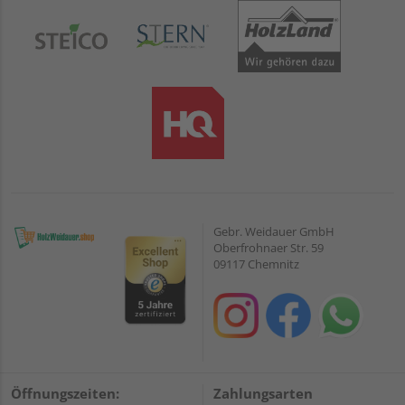
Gebr. Weidauer GmbH
Oberfrohnaer Str. 59
09117 Chemnitz
Öffnungszeiten:
Zahlungsarten