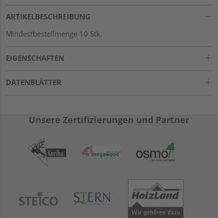
ARTIKELBESCHREIBUNG
Mindestbestellmenge 10 Stk.
EIGENSCHAFTEN
DATENBLÄTTER
Unsere Zertifizierungen und Partner