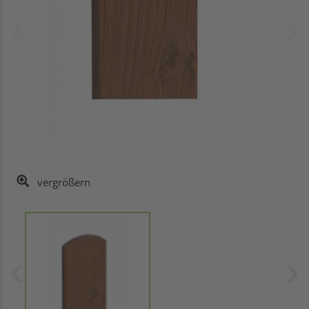
vergrößern