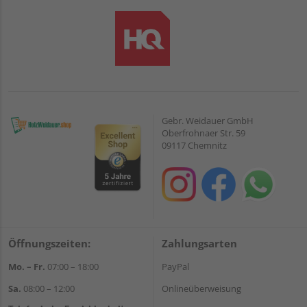
Gebr. Weidauer GmbH
Oberfrohnaer Str. 59
09117 Chemnitz
Öffnungszeiten:
Zahlungsarten
Mo. – Fr.
07:00 – 18:00
PayPal
Sa.
08:00 – 12:00
Onlineüberweisung