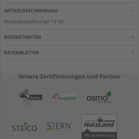
ARTIKELBESCHREIBUNG
Mindestbestellmenge 10 Stk.
EIGENSCHAFTEN
DATENBLÄTTER
Unsere Zertifizierungen und Partner