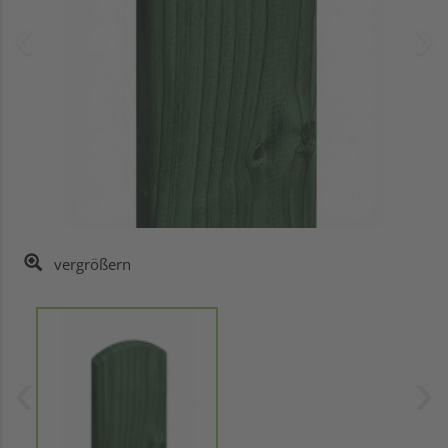
vergrößern