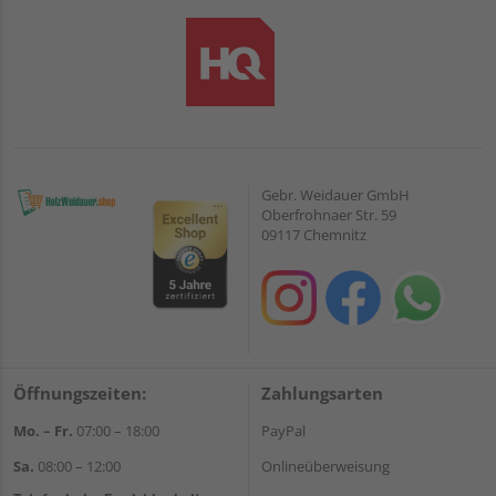
Gebr. Weidauer GmbH
Oberfrohnaer Str. 59
09117 Chemnitz
Öffnungszeiten:
Zahlungsarten
Mo. – Fr.
07:00 – 18:00
PayPal
Sa.
08:00 – 12:00
Onlineüberweisung