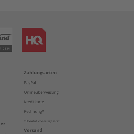
Zahlungsarten
PayPal
Onlineüberweisung
Kreditkarte
Rechnung*
*Bonität vorausgesetzt
ter
Versand