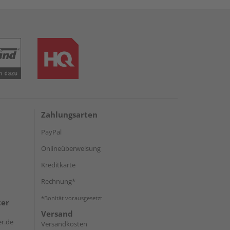
Zahlungsarten
PayPal
Onlineüberweisung
Kreditkarte
Rechnung*
*Bonität vorausgesetzt
ter
Versand
r.de
Versandkosten