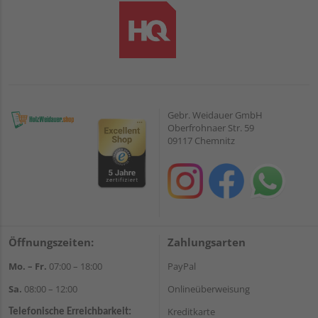
Gebr. Weidauer GmbH
Oberfrohnaer Str. 59
09117 Chemnitz
Öffnungszeiten:
Zahlungsarten
Mo. – Fr.
07:00 – 18:00
PayPal
Sa.
08:00 – 12:00
Onlineüberweisung
Kreditkarte
Telefonische Erreichbarkeit: