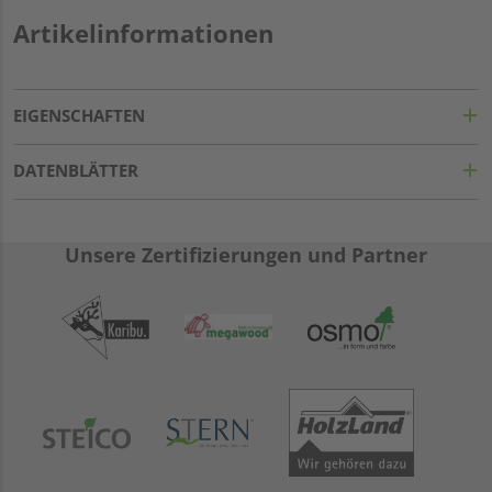
Artikelinformationen
EIGENSCHAFTEN
DATENBLÄTTER
Unsere Zertifizierungen und Partner