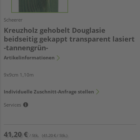
Scheerer
Kreuzholz gehobelt Douglasie
beidseitig gekappt transparent lasiert
-tannengrün-
Artikelinformationen
9x9cm 1,10m
Individuelle Zuschnitt-Anfrage stellen
Services
41,20 €
/ Stk.
(41,20 € / Stk.)