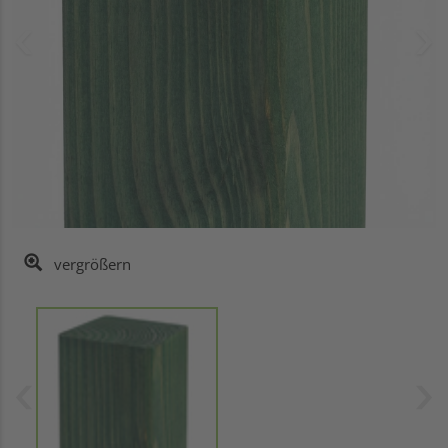
vergrößern