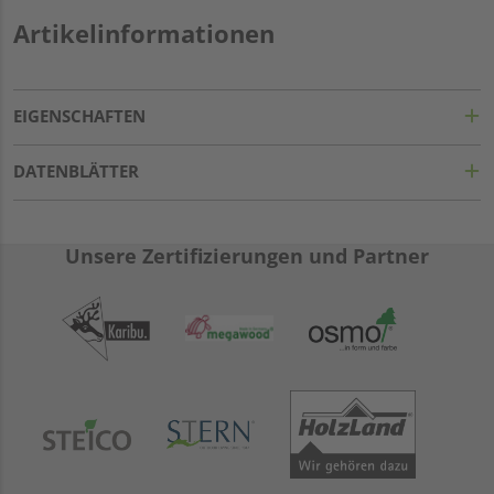
Artikelinformationen
EIGENSCHAFTEN
DATENBLÄTTER
Unsere Zertifizierungen und Partner