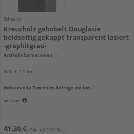
Scheerer
Kreuzholz gehobelt Douglasie
beidseitig gekappt transparent lasiert
-graphitgrau-
Artikelinformationen
9x9cm 1,10m
Individuelle Zuschnitt-Anfrage stellen
Services
41,20 €
/ Stk.
(41,20 € / Stk.)