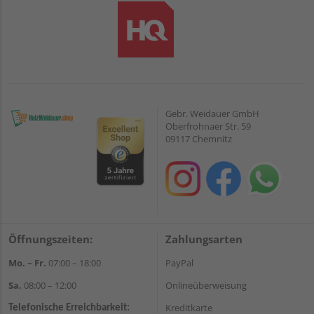
Gebr. Weidauer GmbH
Oberfrohnaer Str. 59
09117 Chemnitz
Öffnungszeiten:
Zahlungsarten
Mo. – Fr.
07:00 – 18:00
PayPal
Sa.
08:00 – 12:00
Onlineüberweisung
Kreditkarte
Telefonische Erreichbarkeit: