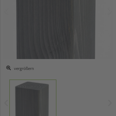
vergrößern