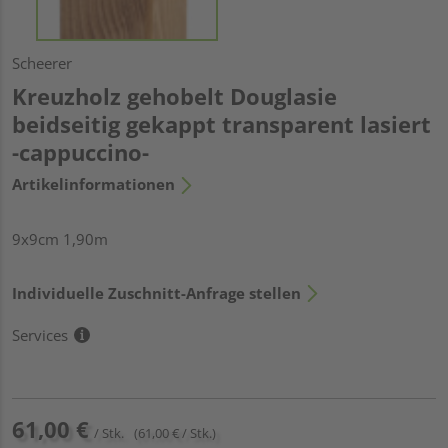
Scheerer
Kreuzholz gehobelt Douglasie
beidseitig gekappt transparent lasiert
-cappuccino-
Artikelinformationen
9x9cm 1,90m
Individuelle Zuschnitt-Anfrage stellen
Services
61,00 €
/ Stk.
(61,00 € / Stk.)