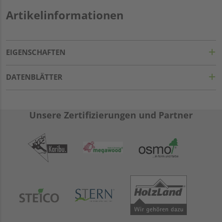
Artikelinformationen
EIGENSCHAFTEN
DATENBLÄTTER
Unsere Zertifizierungen und Partner