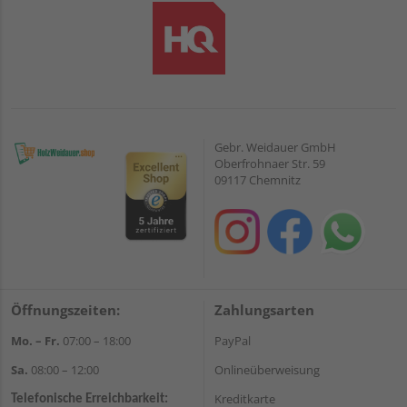
Gebr. Weidauer GmbH
Oberfrohnaer Str. 59
09117 Chemnitz
Öffnungszeiten:
Zahlungsarten
Mo. – Fr.
07:00 – 18:00
PayPal
Sa.
08:00 – 12:00
Onlineüberweisung
Kreditkarte
Telefonische Erreichbarkeit: