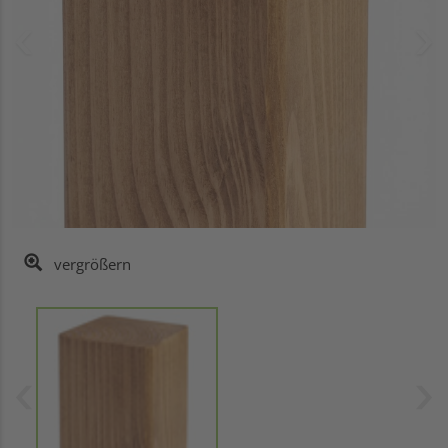
vergrößern