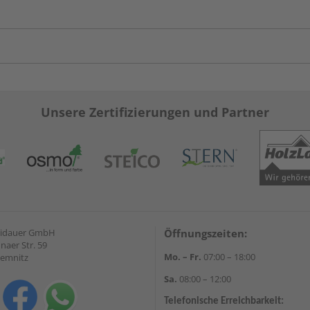
Unsere Zertifizierungen und Partner
eidauer GmbH
Öffnungszeiten:
naer Str. 59
Mo. – Fr.
07:00 – 18:00
hemnitz
Sa.
08:00 – 12:00
Telefonische Erreichbarkeit: