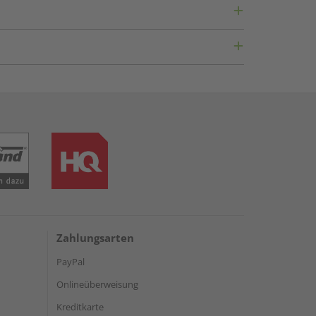
Zahlungsarten
PayPal
Onlineüberweisung
Kreditkarte