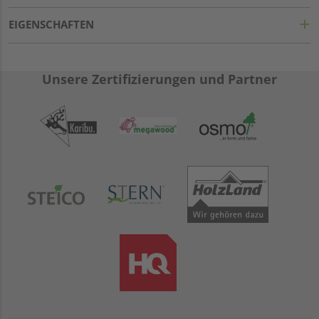
EIGENSCHAFTEN
Unsere Zertifizierungen und Partner