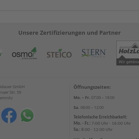
Unsere Zertifizierungen und Partner
eidauer GmbH
Öffnungszeiten:
naer Str. 59
Mo. – Fr.
07:00 – 18:00
hemnitz
Sa.
08:00 – 12:00
Telefonische Erreichbarkeit:
Mo. - Fr.:
7:00 Uhr - 16:00 Uhr
Sa.:
8:00 - 12:00 Uhr