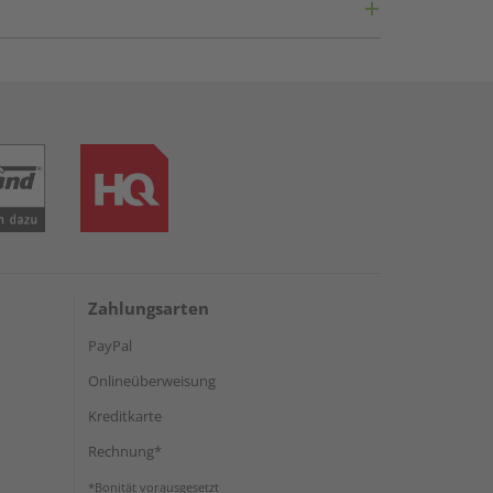
Zahlungsarten
PayPal
Onlineüberweisung
Kreditkarte
Rechnung*
*Bonität vorausgesetzt