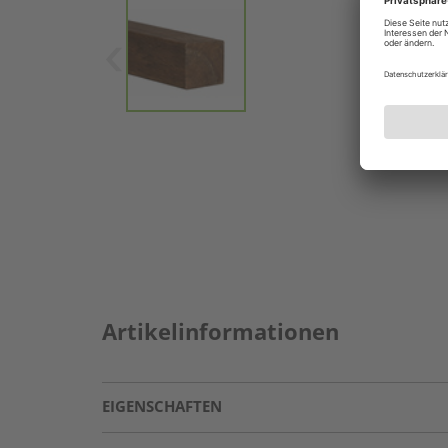
Artikelinformationen
EIGENSCHAFTEN