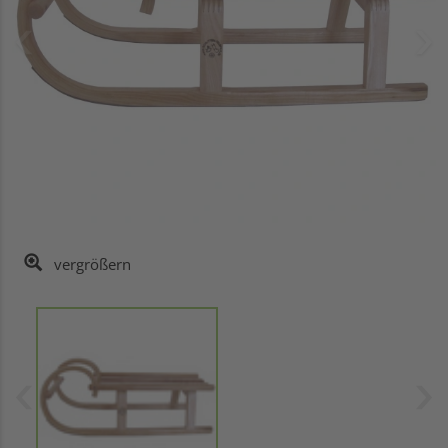
vergrößern