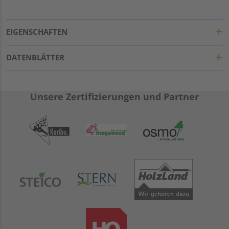
EIGENSCHAFTEN
DATENBLÄTTER
Unsere Zertifizierungen und Partner