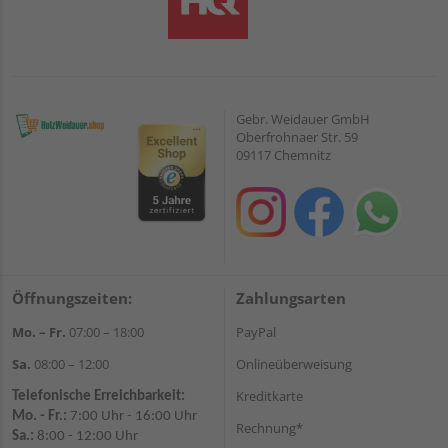
Gebr. Weidauer GmbH
Oberfrohnaer Str. 59
09117 Chemnitz
Öffnungszeiten:
Zahlungsarten
Mo. – Fr.
07:00 – 18:00
PayPal
Sa.
08:00 – 12:00
Onlineüberweisung
Kreditkarte
Telefonische Erreichbarkeit:
Mo. - Fr.:
7:00 Uhr - 16:00 Uhr
Rechnung*
Sa.:
8:00 - 12:00 Uhr