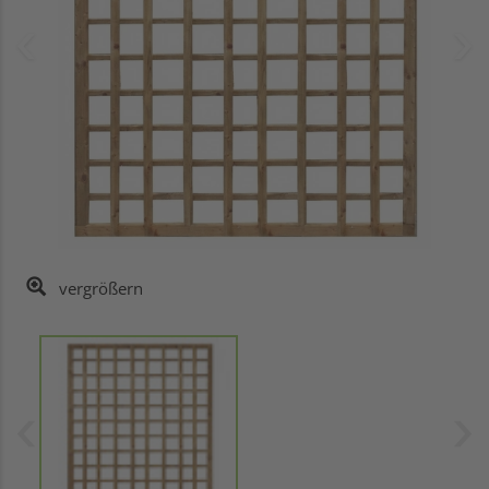
vergrößern