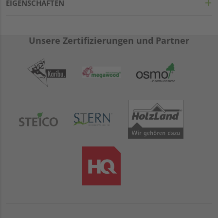
EIGENSCHAFTEN
Unsere Zertifizierungen und Partner