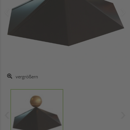
vergrößern