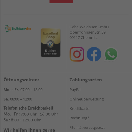
Gebr. Weidauer GmbH
Oberfrohnaer Str. 59
09117 Chemnitz
Öffnungszeiten:
Zahlungsarten
Mo. – Fr.
07:00 – 18:00
PayPal
Sa.
08:00 – 12:00
Onlineüberweisung
Kreditkarte
Telefonische Erreichbarkeit:
Mo. - Fr.:
7:00 Uhr - 16:00 Uhr
Rechnung*
Sa.:
8:00 - 12:00 Uhr
*Bonität vorausgesetzt
Wir helfen Ihnen gerne