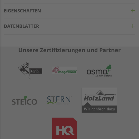
EIGENSCHAFTEN
DATENBLÄTTER
Unsere Zertifizierungen und Partner