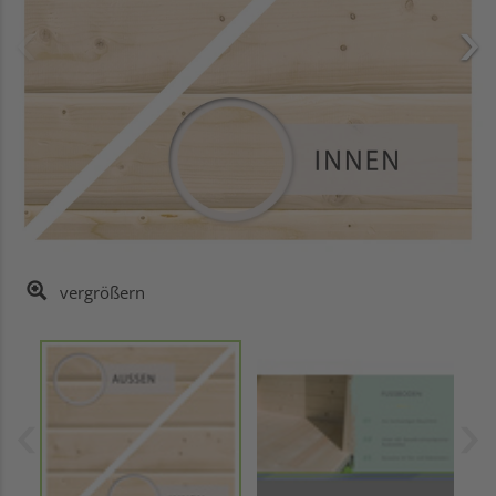
vergrößern