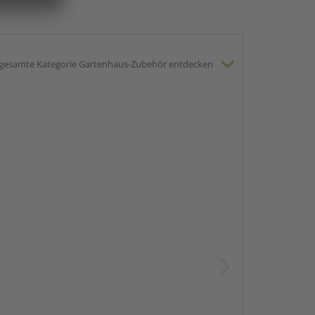
gesamte Kategorie Gartenhaus-Zubehör entdecken