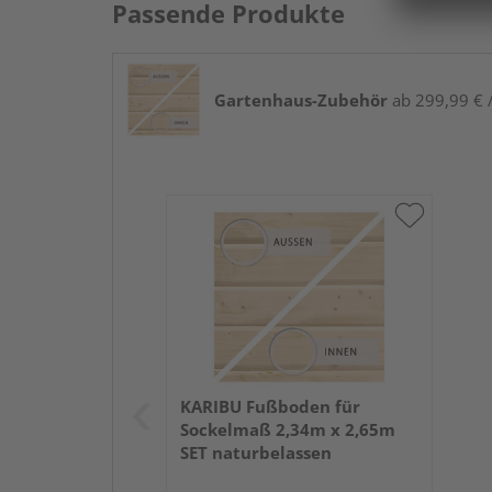
Passende Produkte
Gartenhaus-Zubehör
ab 299,99 € /
KARIBU Fußboden für
Sockelmaß 2,34m x 2,65m
SET naturbelassen