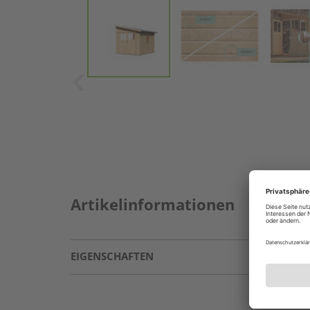
Artikelinformationen
EIGENSCHAFTEN