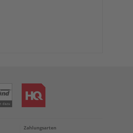
Zahlungsarten